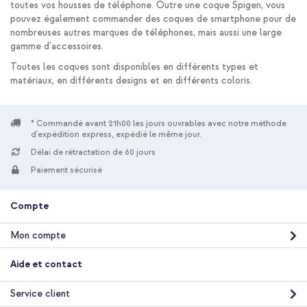
toutes vos housses de téléphone. Outre une coque Spigen, vous
pouvez également commander des coques de smartphone pour de
nombreuses autres marques de téléphones, mais aussi une large
gamme d’accessoires.
Toutes les coques sont disponibles en différents types et
matériaux, en différents designs et en différents coloris.
* Commandé avant 21h00 les jours ouvrables avec notre méthode
d'expédition express, expédié le même jour.
Délai de rétractation de 60 jours
Paiement sécurisé
Compte
Mon compte
Aide et contact
Service client