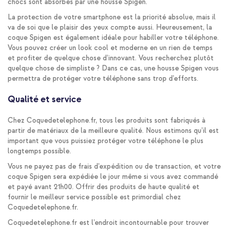
chocs sont absorbés par une housse Spigen.
La protection de votre smartphone est la priorité absolue, mais il
va de soi que le plaisir des yeux compte aussi. Heureusement, la
coque Spigen est également idéale pour habiller votre téléphone.
Vous pouvez créer un look cool et moderne en un rien de temps
et profiter de quelque chose d’innovant. Vous recherchez plutôt
quelque chose de simpliste ? Dans ce cas, une housse Spigen vous
permettra de protéger votre téléphone sans trop d’efforts.
Qualité et service
Chez Coquedetelephone.fr, tous les produits sont fabriqués à
partir de matériaux de la meilleure qualité. Nous estimons qu’il est
important que vous puissiez protéger votre téléphone le plus
longtemps possible.
Vous ne payez pas de frais d’expédition ou de transaction, et votre
coque Spigen sera expédiée le jour même si vous avez commandé
et payé avant 21h00. Offrir des produits de haute qualité et
fournir le meilleur service possible est primordial chez
Coquedetelephone.fr.
Coquedetelephone.fr est l’endroit incontournable pour trouver