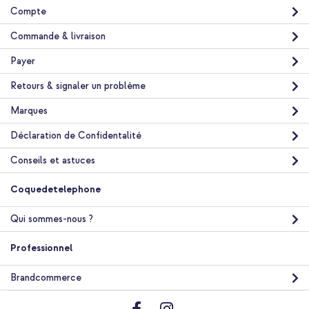
Compte
Commande & livraison
Payer
Retours & signaler un problème
Marques
Déclaration de Confidentalité
Conseils et astuces
Coquedetelephone
Qui sommes-nous ?
Professionnel
Brandcommerce