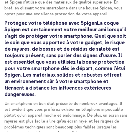
et Spigen n’utilise que des matériaux de qualité supérieure. En
bref, en glissant votre smartphone dans une housse Spigen, vous
optez pour une excellente protection de votre appareil.
Protégez votre téléphone avec SpigenLa coque
Spigen est certainement votre meilleur ami lorsqu’il
s’agit de protéger votre smartphone. Quel que soit
le soin que vous apportez à votre gadget, le risque
de rayures, de bosses et de résidus de saleté est
toujours présent, sans parler des signes d’usure. Il
est essentiel que vous utilisiez la bonne protection
pour votre smartphone dès le départ, comme l’étui
Spigen. Les matériaux solides et robustes offrent
un environnement sûr à votre smartphone et
tiennent à distance les influences extérieures
dangereuses.
Un smartphone en bon état présente de nombreux avantages. Il
est évident que vous préférez exhiber un téléphone impeccable
plutôt qu’un appareil moche et endommagé. De plus, un écran sans
rayures est plus facile à lire qu’un écran rayé, et les risques de
problèmes techniques sont beaucoup plus faibles lorsque les