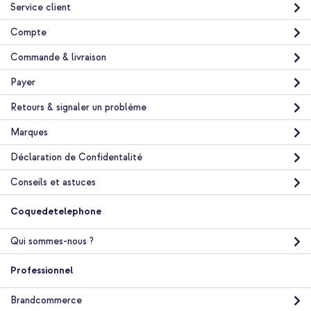
Service client
Compte
Commande & livraison
Payer
Retours & signaler un problème
Marques
Déclaration de Confidentalité
Conseils et astuces
Coquedetelephone
Qui sommes-nous ?
Professionnel
Brandcommerce