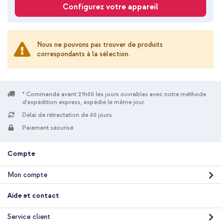
Configurez votre appareil
Nous ne pouvons pas trouver de produits
correspondants à la sélection.
* Commandé avant 21h00 les jours ouvrables avec notre méthode
d'expédition express, expédié le même jour.
Délai de rétractation de 60 jours
Paiement sécurisé
Compte
Mon compte
Aide et contact
Service client