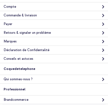
Compte
Commande & livraison
Payer
Retours & signaler un problème
Marques
Déclaration de Confidentalité
Conseils et astuces
Coquedetelephone
Qui sommes-nous ?
Professionnel
Brandcommerce