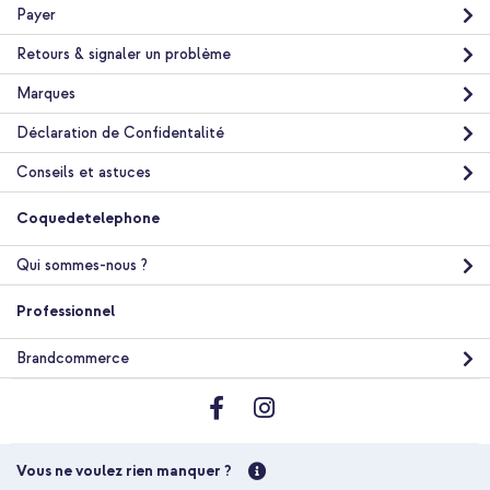
Payer
Retours & signaler un problème
Marques
Déclaration de Confidentalité
Conseils et astuces
Coquedetelephone
Qui sommes-nous ?
Professionnel
Brandcommerce
Vous ne voulez rien manquer ?