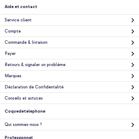
Aide et contact
Service client
Compte
Commande & livraison
Payer
Retours & signaler un problème
Marques
Déclaration de Confidentalité
Conseils et astuces
Coquedetelephone
Qui sommes-nous ?
Professionnel