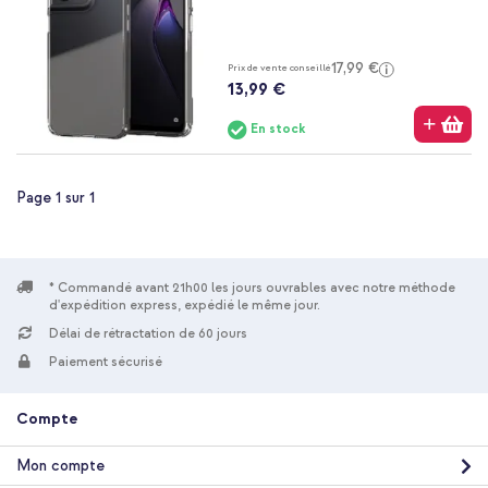
17,99 €
Prix de vente conseillé
13,99 €
En stock
Page 1 sur 1
* Commandé avant 21h00 les jours ouvrables avec notre méthode
d'expédition express, expédié le même jour.
Délai de rétractation de 60 jours
Paiement sécurisé
Compte
Mon compte