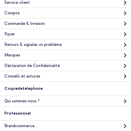
Service client
Compte
Commande & livraison
Payer
Retours & signaler un problème
Marques
Déclaration de Confidentalité
Conseils et astuces
Coquedetelephone
Qui sommes-nous ?
Professionnel
Brandcommerce