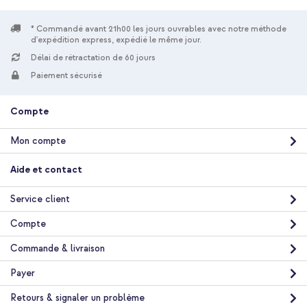
* Commandé avant 21h00 les jours ouvrables avec notre méthode
d'expédition express, expédié le même jour.
Délai de rétractation de 60 jours
Paiement sécurisé
Compte
Mon compte
Aide et contact
Service client
Compte
Commande & livraison
Payer
Retours & signaler un problème