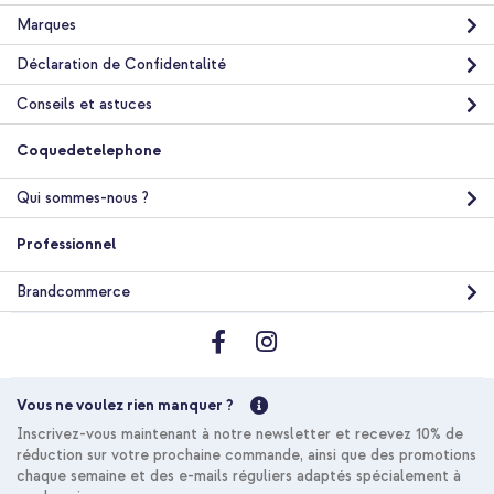
Marques
Déclaration de Confidentalité
Conseils et astuces
Coquedetelephone
Qui sommes-nous ?
Professionnel
Brandcommerce
Vous ne voulez rien manquer ?
Inscrivez-vous maintenant à notre newsletter et recevez 10% de
réduction sur votre prochaine commande, ainsi que des promotions
chaque semaine et des e-mails réguliers adaptés spécialement à