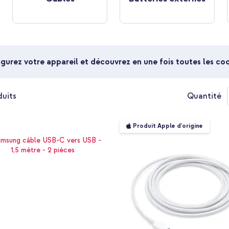
gurez votre appareil et découvrez en une fois toutes les c
uits
Quantité
Produit Apple d'origine