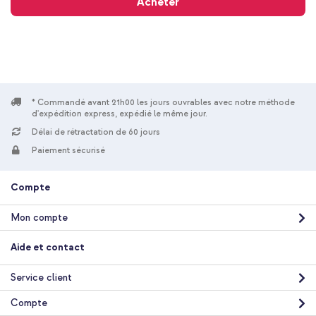
Acheter
* Commandé avant 21h00 les jours ouvrables avec notre méthode
d'expédition express, expédié le même jour.
Délai de rétractation de 60 jours
Paiement sécurisé
Compte
Mon compte
Aide et contact
Service client
Compte