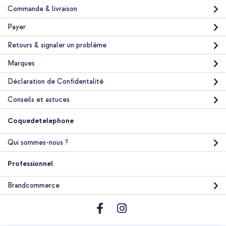
Commande & livraison
Payer
Retours & signaler un problème
Marques
Déclaration de Confidentalité
Conseils et astuces
Coquedetelephone
Qui sommes-nous ?
Professionnel
Brandcommerce