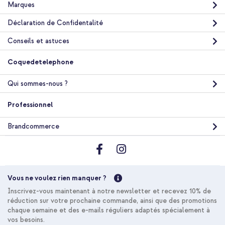
Marques
Déclaration de Confidentalité
Conseils et astuces
Coquedetelephone
Qui sommes-nous ?
Professionnel
Brandcommerce
Vous ne voulez rien manquer ?
Inscrivez-vous maintenant à notre newsletter et recevez 10% de
réduction sur votre prochaine commande, ainsi que des promotions
chaque semaine et des e-mails réguliers adaptés spécialement à
vos besoins.