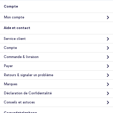
Compte
Mon compte
Aide et contact
Service client
Compte
Commande & livraison
Payer
Retours & signaler un problème
Marques
Déclaration de Confidentalité
Conseils et astuces
Coquedetelephone