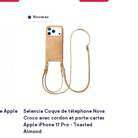
Nouveau
e Apple
Selencia Coque de télephone Nova
Croco avec cordon et porte-cartes
Apple iPhone 17 Pro - Toasted
Almond