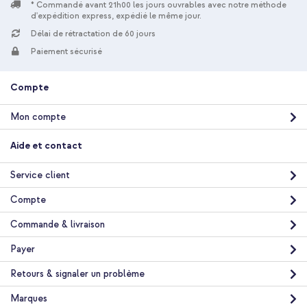
* Commandé avant 21h00 les jours ouvrables avec notre méthode
d'expédition express, expédié le même jour.
Délai de rétractation de 60 jours
Paiement sécurisé
Compte
Mon compte
Aide et contact
Service client
Compte
Commande & livraison
Payer
Retours & signaler un problème
Marques