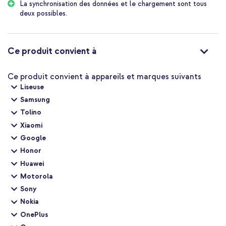
La synchronisation des données et le chargement sont tous
deux possibles.
Ce produit convient à
Ce produit convient à appareils et marques suivants
Liseuse
Samsung
Tolino
Xiaomi
Google
Honor
Huawei
Motorola
Sony
Nokia
OnePlus