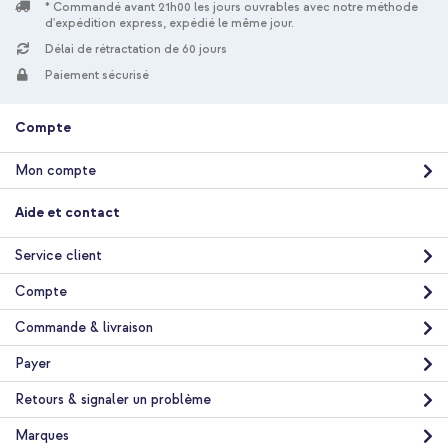
* Commandé avant 21h00 les jours ouvrables avec notre méthode
d'expédition express, expédié le même jour.
Délai de rétractation de 60 jours
Paiement sécurisé
Compte
Mon compte
Aide et contact
Service client
Compte
Commande & livraison
Payer
Retours & signaler un problème
Marques