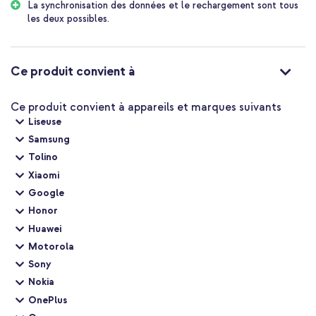
La synchronisation des données et le rechargement sont tous
les deux possibles.
Ce produit convient à
Ce produit convient à appareils et marques suivants
Liseuse
Samsung
Tolino
Xiaomi
Google
Honor
Huawei
Motorola
Sony
Nokia
OnePlus