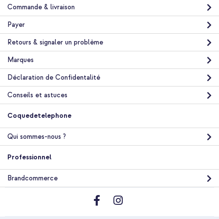
Commande & livraison
Payer
Retours & signaler un problème
Marques
Déclaration de Confidentalité
Conseils et astuces
Coquedetelephone
Qui sommes-nous ?
Professionnel
Brandcommerce