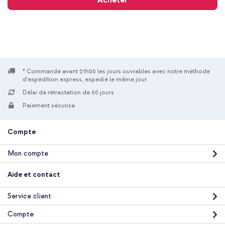
Acheter
* Commandé avant 21h00 les jours ouvrables avec notre méthode
d'expédition express, expédié le même jour.
Délai de rétractation de 60 jours
Paiement sécurisé
Compte
Mon compte
Aide et contact
Service client
Compte