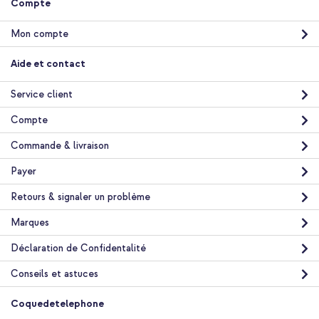
Compte
Mon compte
Aide et contact
Service client
Compte
Commande & livraison
Payer
Retours & signaler un problème
Marques
Déclaration de Confidentalité
Conseils et astuces
Coquedetelephone