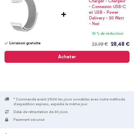
10 % de réduction
Livraison gratuite
28,48 €
29,98 €
Livraison
gratuite
Acheter
* Commandé avant 21h00 les jours ouvrables avec notre méthode
d'expédition express, expédié le même jour.
Délai de rétractation de 60 jours
Paiement sécurisé