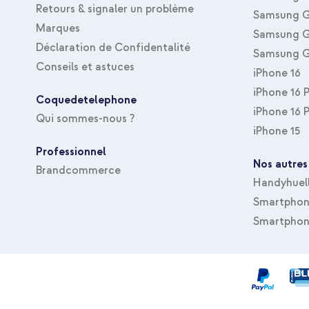
Retours & signaler un problème
Samsung G
Marques
Samsung G
Déclaration de Confidentalité
Samsung G
Conseils et astuces
iPhone 16
iPhone 16 
Coquedetelephone
iPhone 16 
Qui sommes-nous ?
iPhone 15
Professionnel
Nos autres
Brandcommerce
Handyhuel
Smartphone
Smartphon