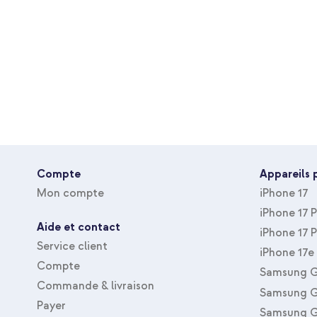
Compte
Appareils 
Mon compte
iPhone 17
iPhone 17 
Aide et contact
iPhone 17 
Service client
iPhone 17e
Compte
Samsung G
Commande & livraison
Samsung G
Payer
Samsung G