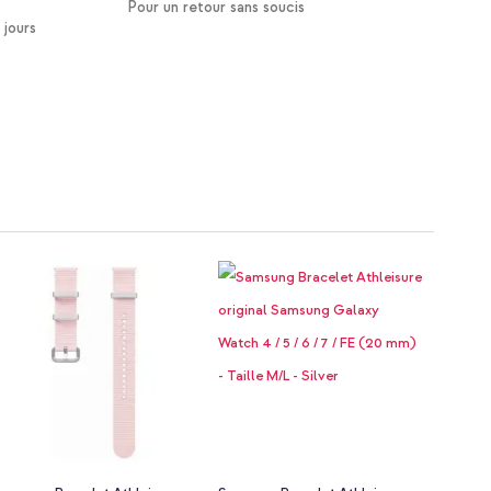
Pour un retour sans soucis
 jours