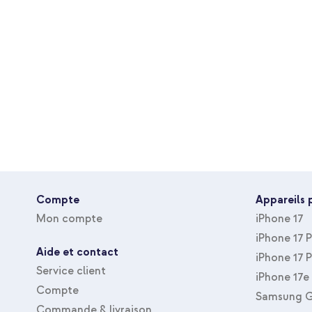
Compte
Appareils 
Mon compte
iPhone 17
iPhone 17 
Aide et contact
iPhone 17 
Service client
iPhone 17e
Compte
Samsung G
Commande & livraison