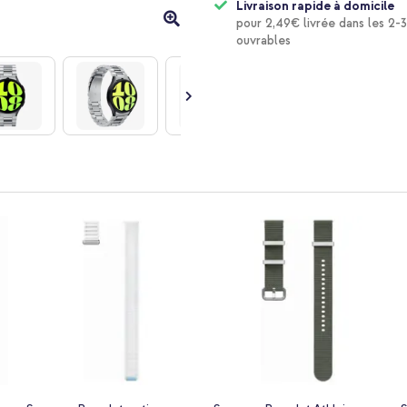
Livraison rapide à domicile
pour 2,49€ livrée dans les 2-3
ouvrables