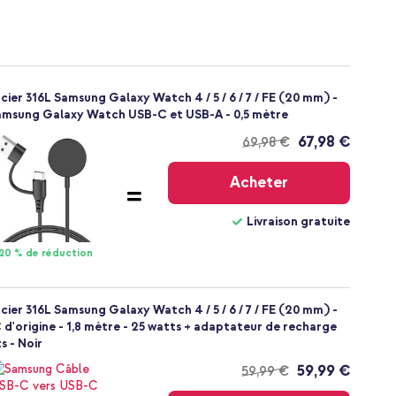
ier 316L Samsung Galaxy Watch 4 / 5 / 6 / 7 / FE (20 mm) -
Samsung Galaxy Watch USB-C et USB-A - 0,5 mètre
67,98 €
69,98 €
Livraison
gratuite
Acheter
Livraison gratuite
20 % de réduction
ier 316L Samsung Galaxy Watch 4 / 5 / 6 / 7 / FE (20 mm) -
 d'origine - 1,8 mètre - 25 watts + adaptateur de recharge
s - Noir
59,99 €
59,99 €
Livraison