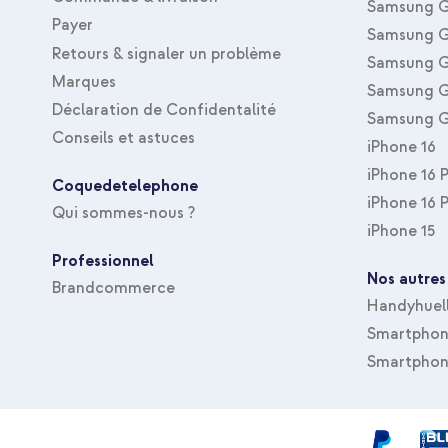
Samsung G
Payer
Samsung G
Retours & signaler un problème
Samsung G
Marques
Samsung G
Déclaration de Confidentalité
Samsung G
Conseils et astuces
iPhone 16
iPhone 16 
Coquedetelephone
iPhone 16 
Qui sommes-nous ?
iPhone 15
Professionnel
Nos autres
Brandcommerce
Handyhuel
Smartphone
Smartphon