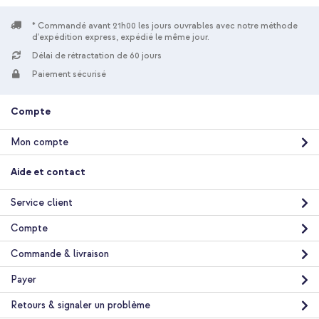
* Commandé avant 21h00 les jours ouvrables avec notre méthode
d'expédition express, expédié le même jour.
Délai de rétractation de 60 jours
Paiement sécurisé
Compte
Mon compte
Aide et contact
Service client
Compte
Commande & livraison
Payer
Retours & signaler un problème