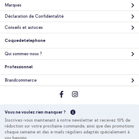
Marques
Déclaration de Confidentalité
Conseils et astuces
Coquedetelephone
Qui sommes-nous ?
Professionnel
Brandcommerce
Vous ne voulez rien manquer ?
Inscrivez-vous maintenant à notre newsletter et recevez 10% de
réduction sur votre prochaine commande, ainsi que des promotions
chaque semaine et des e-mails réguliers adaptés spécialement à
vos besoins.