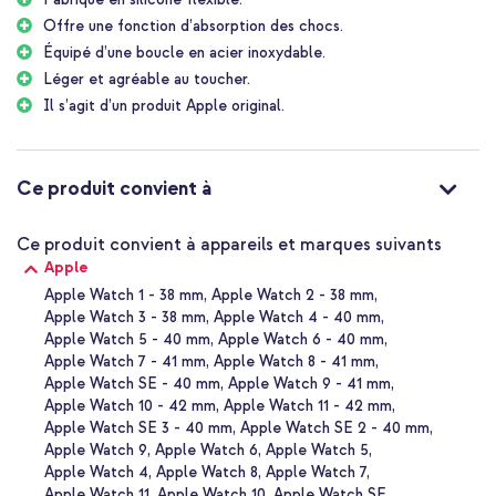
Offre une fonction d’absorption des chocs.
Équipé d’une boucle en acier inoxydable.
Léger et agréable au toucher.
Il s’agit d’un produit Apple original.
Ce produit convient à
Ce produit convient à appareils et marques suivants
Apple
Apple Watch 1 - 38 mm
Apple Watch 2 - 38 mm
Apple Watch 3 - 38 mm
Apple Watch 4 - 40 mm
Apple Watch 5 - 40 mm
Apple Watch 6 - 40 mm
Apple Watch 7 - 41 mm
Apple Watch 8 - 41 mm
Apple Watch SE - 40 mm
Apple Watch 9 - 41 mm
Apple Watch 10 - 42 mm
Apple Watch 11 - 42 mm
Apple Watch SE 3 - 40 mm
Apple Watch SE 2 - 40 mm
Apple Watch 9
Apple Watch 6
Apple Watch 5
Apple Watch 4
Apple Watch 8
Apple Watch 7
Apple Watch 11
Apple Watch 10
Apple Watch SE