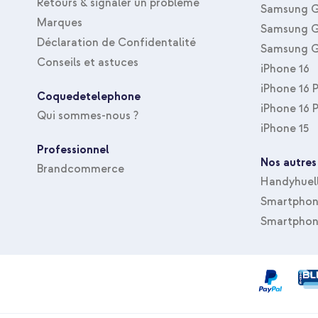
Retours & signaler un problème
Samsung G
Marques
Samsung G
Déclaration de Confidentalité
Samsung G
Conseils et astuces
iPhone 16
iPhone 16 
Coquedetelephone
iPhone 16 
Qui sommes-nous ?
iPhone 15
Professionnel
Nos autres
Brandcommerce
Handyhuel
Smartphone
Smartphon