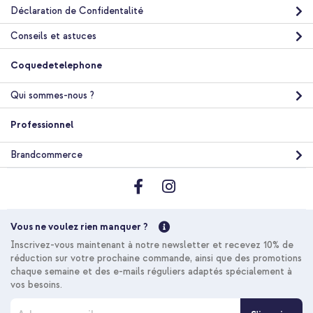
Déclaration de Confidentalité
Conseils et astuces
Coquedetelephone
Qui sommes-nous ?
Professionnel
Brandcommerce
Vous ne voulez rien manquer ?
Inscrivez-vous maintenant à notre newsletter et recevez 10% de
réduction sur votre prochaine commande, ainsi que des promotions
chaque semaine et des e-mails réguliers adaptés spécialement à
vos besoins.
I