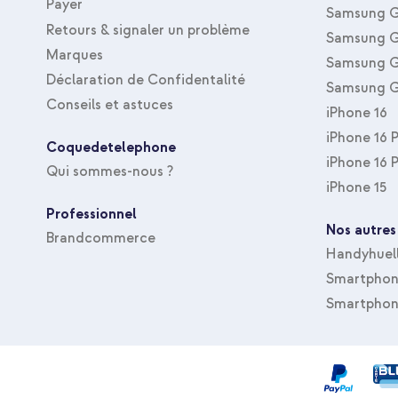
Payer
Samsung G
Retours & signaler un problème
Samsung G
Marques
Samsung G
Déclaration de Confidentalité
Samsung G
Conseils et astuces
iPhone 16
iPhone 16 
Coquedetelephone
iPhone 16 
Qui sommes-nous ?
iPhone 15
Professionnel
Nos autres
Brandcommerce
Handyhuel
Smartphone
Smartphon