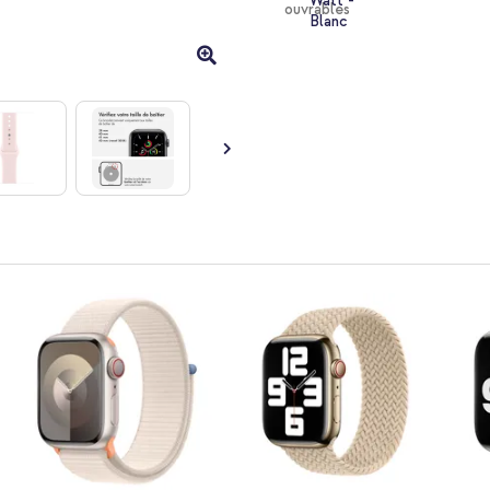
ouvrables