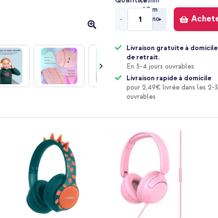
Quantité
Achet
-
+
Livraison gratuite à domicile
de retrait.
En 3-4 jours ouvrables
Livraison rapide à domicile
pour 2,49€ livrée dans les 2-3
ouvrables