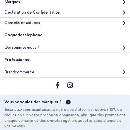
Marques
Déclaration de Confidentalité
Conseils et astuces
Coquedetelephone
Qui sommes-nous ?
Professionnel
Brandcommerce
Vous ne voulez rien manquer ?
Inscrivez-vous maintenant à notre newsletter et recevez 10% de
réduction sur votre prochaine commande, ainsi que des promotions
chaque semaine et des e-mails réguliers adaptés spécialement à
vos besoins.