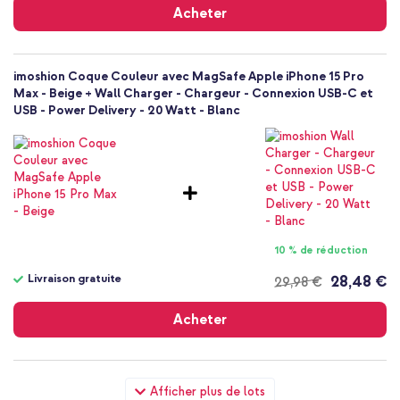
gratuite
Acheter
imoshion Coque Couleur avec MagSafe Apple iPhone 15 Pro
Max - Beige + Wall Charger - Chargeur - Connexion USB-C et
USB - Power Delivery - 20 Watt - Blanc
10 % de réduction
Livraison gratuite
28,48 €
29,98 €
Livraison
gratuite
Acheter
imoshion Coque Couleur avec MagSafe Apple iPhone 15 Pro
Afficher plus de lots
Max - Beige + Wireless Charger USB-C - Chargeur MagSafe