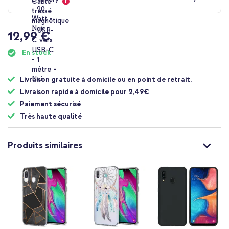
12,99 €
En stock
Livraison gratuite à domicile ou en point de retrait.
Livraison rapide à domicile pour 2,49€
Paiement sécurisé
Très haute qualité
Produits similaires