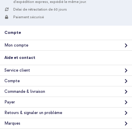
d'expédition express, expédié le même jour.
Délai de rétractation de 60 jours
Paiement sécurisé
Compte
Mon compte
Aide et contact
Service client
Compte
Commande & livraison
Payer
Retours & signaler un problème
Marques