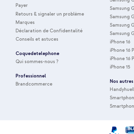
Payer
Samsung G
Retours & signaler un problème
Samsung G
Marques
Samsung G
Déclaration de Confidentalité
Samsung G
Conseils et astuces
iPhone 16
iPhone 16 
Coquedetelephone
iPhone 16 
Qui sommes-nous ?
iPhone 15
Professionnel
Nos autres
Brandcommerce
Handyhuel
Smartphone
Smartphon