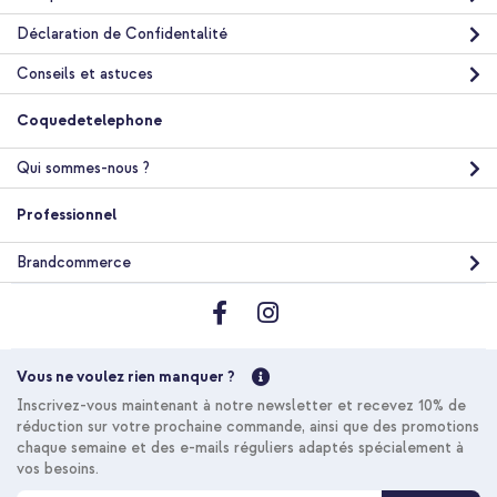
Acheter
Déclaration de Confidentalité
Conseils et astuces
Coquedetelephone
Qui sommes-nous ?
Professionnel
Brandcommerce
Vous ne voulez rien manquer ?
Inscrivez-vous maintenant à notre newsletter et recevez 10% de
réduction sur votre prochaine commande, ainsi que des promotions
chaque semaine et des e-mails réguliers adaptés spécialement à
vos besoins.