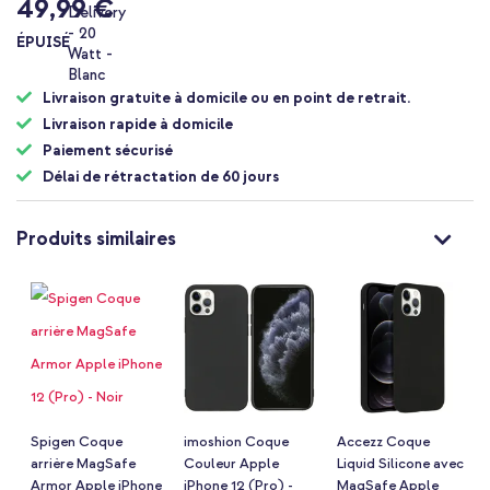
49,99 €
ÉPUISÉ
Livraison gratuite à domicile ou en point de retrait.
Livraison rapide à domicile
Paiement sécurisé
Délai de rétractation de 60 jours
Produits similaires
Spigen Coque
imoshion Coque
Accezz Coque
arrière MagSafe
Couleur Apple
Liquid Silicone avec
Armor Apple iPhone
iPhone 12 (Pro) -
MagSafe Apple