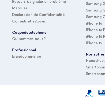
Retours & signaler un problème
Samsung G
Marques
Samsung G
Déclaration de Confidentalité
Samsung G
Conseils et astuces
iPhone 16
iPhone 16 
Coquedetelephone
iPhone 16 
Qui sommes-nous ?
iPhone 15
Professionnel
Nos autres
Brandcommerce
Handyhuel
Smartphone
Smartphon