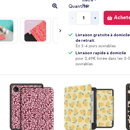
Quantité
Achet
-
+
Livraison gratuite à domicile
de retrait.
En 3-4 jours ouvrables
Livraison rapide à domicile
pour 2,49€ livrée dans les 2-3
ouvrables