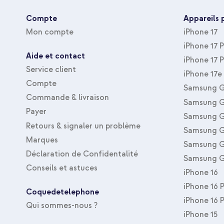
Compte
Appareils 
Mon compte
iPhone 17
iPhone 17 
Aide et contact
iPhone 17 
Service client
iPhone 17e
Compte
Samsung G
Commande & livraison
Samsung G
Payer
Samsung G
Retours & signaler un problème
Samsung G
Marques
Samsung G
Déclaration de Confidentalité
Samsung G
Conseils et astuces
iPhone 16
iPhone 16 
Coquedetelephone
iPhone 16 
Qui sommes-nous ?
iPhone 15