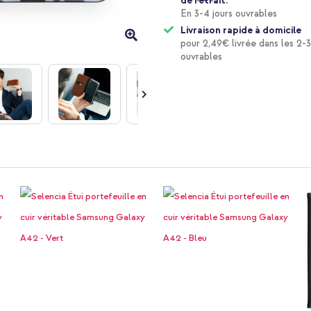
de retrait.
En 3-4 jours ouvrables
Livraison rapide à domicile
pour 2,49€ livrée dans les 2-3
ouvrables