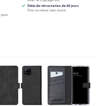
Avec le cryptage SSL
Délai de rétractation de 60 jours
Pour un retour sans soucis
 jours