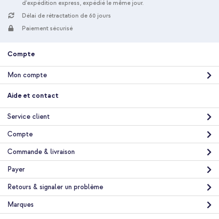
d'expédition express, expédié le même jour.
Délai de rétractation de 60 jours
Paiement sécurisé
Compte
Mon compte
Aide et contact
Service client
Compte
Commande & livraison
Payer
Retours & signaler un problème
Marques