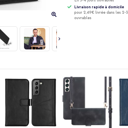
En 3-4 jours ouvrables
Livraison rapide à domicile
pour 2,49€ livrée dans les 2-3
ouvrables