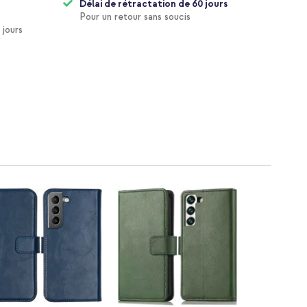
Délai de rétractation de 60 jours
Pour un retour sans soucis
 jours