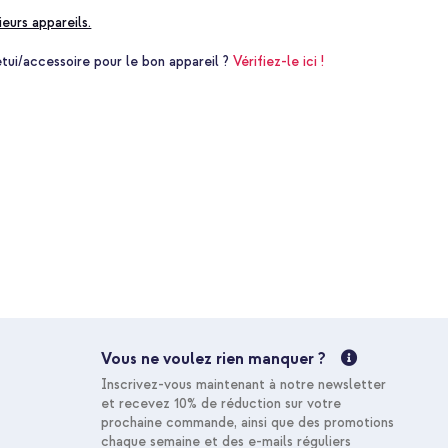
ieurs appareils.
i/accessoire pour le bon appareil ?
Vérifiez-le ici !
Vous ne voulez rien manquer ?
Inscrivez-vous maintenant à notre newsletter
et recevez 10% de réduction sur votre
prochaine commande, ainsi que des promotions
chaque semaine et des e-mails réguliers