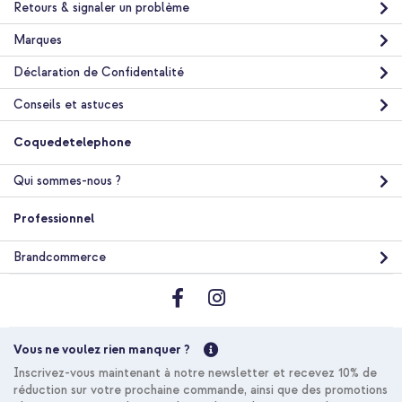
Retours & signaler un problème
Marques
Déclaration de Confidentalité
Conseils et astuces
Coquedetelephone
Qui sommes-nous ?
Professionnel
Brandcommerce
Vous ne voulez rien manquer ?
Inscrivez-vous maintenant à notre newsletter et recevez 10% de
réduction sur votre prochaine commande, ainsi que des promotions