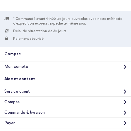
* Commandé avant 21h00 les jours ouvrables avec notre méthode
d'expédition express, expédié le même jour.
Délai de rétractation de 60 jours
Paiement sécurisé
Compte
Mon compte
Aide et contact
Service client
Compte
Commande & livraison
Payer