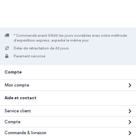
* Commandé avant 21h00 les jours ouvrables avec notre méthode
d'expédition express, expédié le même jour.
Délai de rétractation de 60 jours
Paiement sécurisé
Compte
Mon compte
Aide et contact
Service client
Compte
Commande & livraison