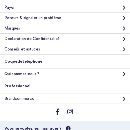
Payer
Retours & signaler un problème
Marques
Déclaration de Confidentalité
Conseils et astuces
Coquedetelephone
Qui sommes-nous ?
Professionnel
Brandcommerce
Vous ne voulez rien manquer ?