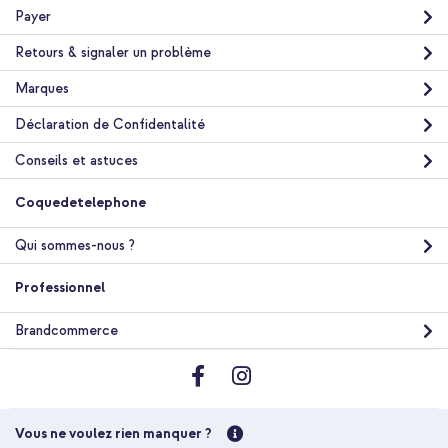
Payer
Retours & signaler un problème
Marques
Déclaration de Confidentalité
Conseils et astuces
Coquedetelephone
Qui sommes-nous ?
Professionnel
Brandcommerce
Vous ne voulez rien manquer ?