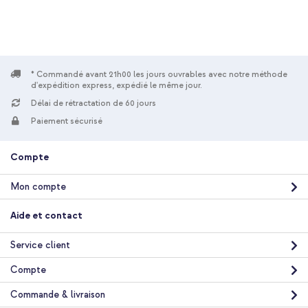
* Commandé avant 21h00 les jours ouvrables avec notre méthode
d'expédition express, expédié le même jour.
Délai de rétractation de 60 jours
Paiement sécurisé
Compte
Mon compte
Aide et contact
Service client
Compte
Commande & livraison