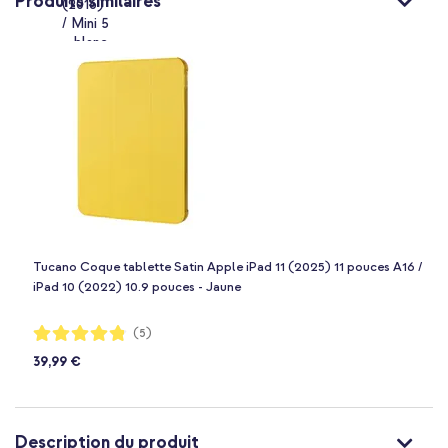
Produits similaires
Tucano Coque tablette Satin Apple iPad 11 (2025) 11 pouces A16 /
iPad 10 (2022) 10.9 pouces - Jaune
Notation:
(5)
96%
39,99 €
Description du produit