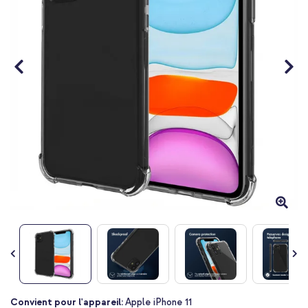
Passer
Convient pour l'appareil:
Apple iPhone 11