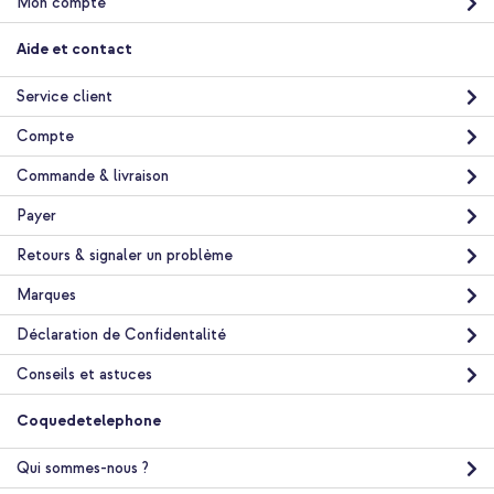
Mon compte
Aide et contact
Service client
Compte
Commande & livraison
Payer
Retours & signaler un problème
Marques
Déclaration de Confidentalité
Conseils et astuces
Coquedetelephone
Qui sommes-nous ?