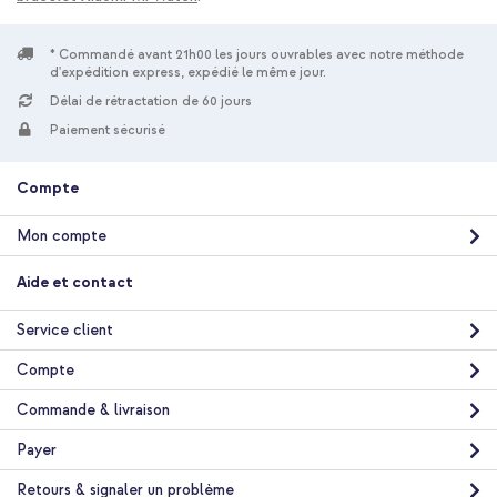
* Commandé avant 21h00 les jours ouvrables avec notre méthode
d'expédition express, expédié le même jour.
Délai de rétractation de 60 jours
Paiement sécurisé
Compte
Mon compte
Aide et contact
Service client
Compte
Commande & livraison
Payer
Retours & signaler un problème