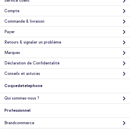
Service client
Compte
Commande & livraison
Payer
Retours & signaler un problème
Marques
Déclaration de Confidentalité
Conseils et astuces
Coquedetelephone
Qui sommes-nous ?
Professionnel
Brandcommerce