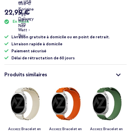
22,99 €
En stock
Livraison gratuite à domicile ou en point de retrait.
Livraison rapide à domicile
Paiement sécurisé
Délai de rétractation de 60 jours
Produits similaires
Accezz Bracelet en
Accezz Bracelet en
Accezz Bracelet en