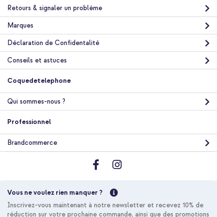
Retours & signaler un problème
Marques
Déclaration de Confidentalité
Conseils et astuces
Coquedetelephone
Qui sommes-nous ?
Professionnel
Brandcommerce
Vous ne voulez rien manquer ?
Inscrivez-vous maintenant à notre newsletter et recevez 10% de
réduction sur votre prochaine commande, ainsi que des promotions