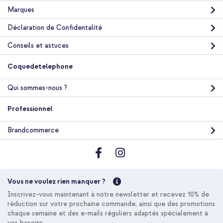
Marques
Déclaration de Confidentalité
Conseils et astuces
Coquedetelephone
Qui sommes-nous ?
Professionnel
Brandcommerce
Vous ne voulez rien manquer ?
Inscrivez-vous maintenant à notre newsletter et recevez 10% de
réduction sur votre prochaine commande, ainsi que des promotions
chaque semaine et des e-mails réguliers adaptés spécialement à
vos besoins.