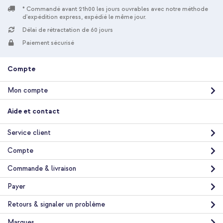
* Commandé avant 21h00 les jours ouvrables avec notre méthode
d'expédition express, expédié le même jour.
Délai de rétractation de 60 jours
Paiement sécurisé
Compte
Mon compte
Aide et contact
Service client
Compte
Commande & livraison
Payer
Retours & signaler un problème
Marques