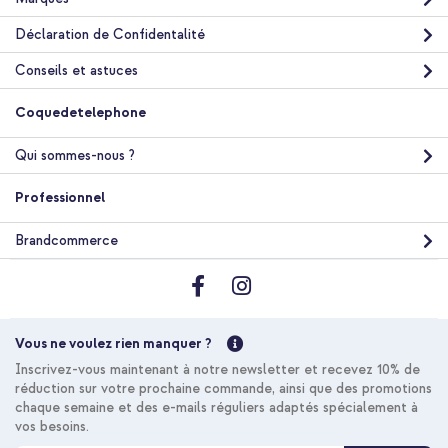
Déclaration de Confidentalité
Conseils et astuces
Coquedetelephone
Qui sommes-nous ?
Professionnel
Brandcommerce
Vous ne voulez rien manquer ?
Inscrivez-vous maintenant à notre newsletter et recevez 10% de
réduction sur votre prochaine commande, ainsi que des promotions
chaque semaine et des e-mails réguliers adaptés spécialement à
vos besoins.