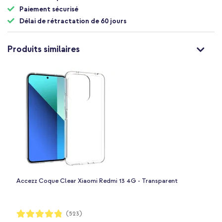
Paiement sécurisé
Délai de rétractation de 60 jours
Produits similaires
Accezz Coque Clear Xiaomi Redmi 13 4G - Transparent
Notation:
(523)
96%