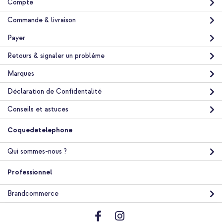
Compte
Commande & livraison
Payer
Retours & signaler un problème
Marques
Déclaration de Confidentalité
Conseils et astuces
Coquedetelephone
Qui sommes-nous ?
Professionnel
Brandcommerce