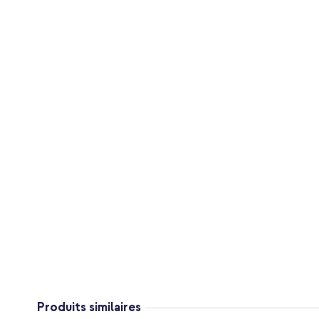
Produits similaires